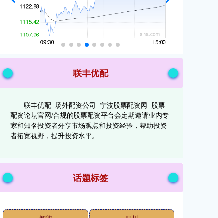
联丰优配
联丰优配_场外配资公司_宁波股票配资网_股票
配资论坛官网/合规的股票配资平台会定期邀请业内专
家和知名投资者分享市场观点和投资经验，帮助投资
者拓宽视野，提升投资水平。
话题标签
智能
四川