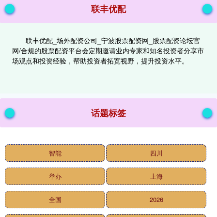
联丰优配
联丰优配_场外配资公司_宁波股票配资网_股票配资论坛官
网/合规的股票配资平台会定期邀请业内专家和知名投资者分享市
场观点和投资经验，帮助投资者拓宽视野，提升投资水平。
话题标签
智能
四川
举办
上海
全国
2026