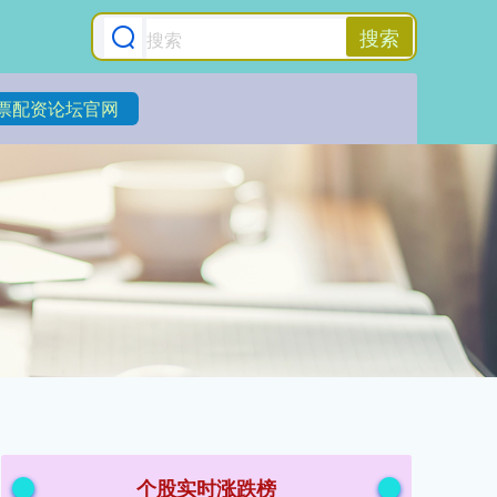
搜索
票配资论坛官网
个股实时涨跌榜