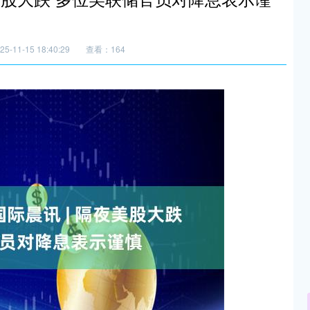
-11-15 18:40:29
查看：164