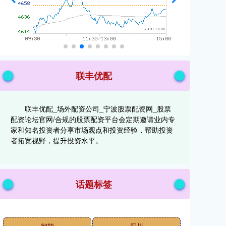
联丰优配
联丰优配_场外配资公司_宁波股票配资网_股票
配资论坛官网/合规的股票配资平台会定期邀请业内专
家和知名投资者分享市场观点和投资经验，帮助投资
者拓宽视野，提升投资水平。
话题标签
智能
四川