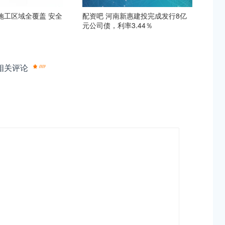
控施工区域全覆盖 安全
配资吧 河南新惠建投完成发行8亿
元公司债，利率3.44％
相关评论