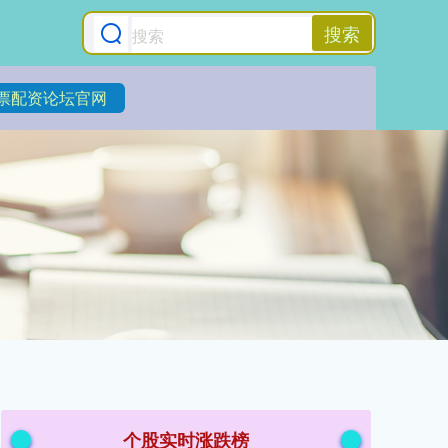
搜索
票配资论坛官网
个股实时涨跌榜