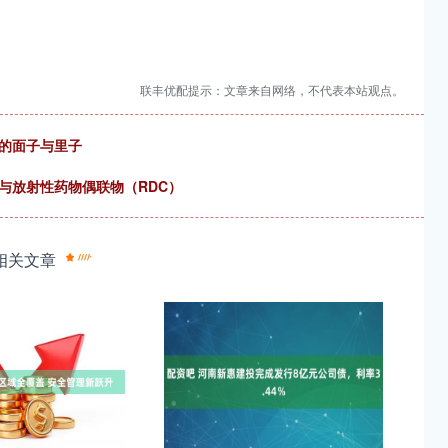
联丰优配提示：文章来自网络，不代表本站观点。
后的面子与里子
与放射性药物偶联物（RDC）
相关文章