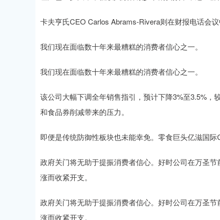
卡夫亨氏CEO Carlos Abrams-Rivera则在财报电话
我们现在面临数十年来最糟糕的消费者信心之一。
我们现在面临数十年来最糟糕的消费者信心之一。
该公司大幅下调全年销售指引，预计下降3%至3.5%
和食品券削减带来的压力。
即便是传统防御性板块也未能幸免。零食巨头亿滋国际CEO Di
政府关门将无助于提振消费者信心。好时公司在万圣节
涨而收紧开支。
政府关门将无助于提振消费者信心。好时公司在万圣节
涨而收紧开支。