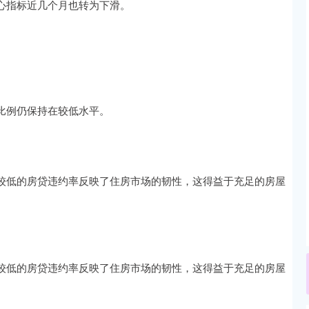
心指标近几个月也转为下滑。
比例仍保持在较低水平。
较低的房贷违约率反映了住房市场的韧性，这得益于充足的房屋
较低的房贷违约率反映了住房市场的韧性，这得益于充足的房屋