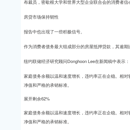
布裁员，密歇根大学和世界大型企业联合会的消费者信
房贷市场保持韧性
报告中也出现了一些积极信号。
作为消费者债务最大组成部分的房屋抵押贷款，其逾期
纽约联储经济研究顾问Donghoon Lee在新闻稿中表示：
家庭债务余额以温和速度增长，违约率正在企稳。相对
净值和严格的承销标准。
展开剩余62%
家庭债务余额以温和速度增长，违约率正在企稳。相对
净值和严格的承销标准。