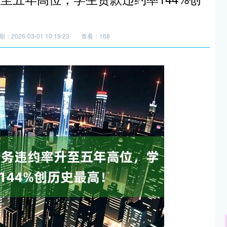
：2026-03-01 10:19:23
查看：168