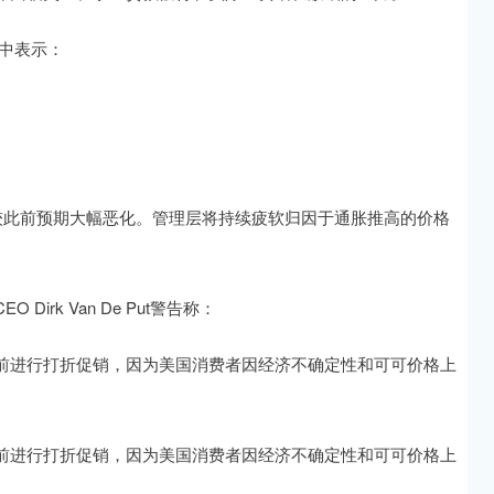
会议中表示：
，较此前预期大幅恶化。管理层将持续疲软归因于通胀推高的价格
rk Van De Put警告称：
前进行打折促销，因为美国消费者因经济不确定性和可可价格上
前进行打折促销，因为美国消费者因经济不确定性和可可价格上