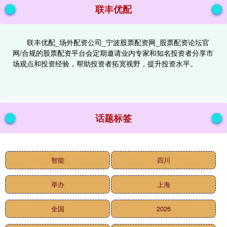
联丰优配
联丰优配_场外配资公司_宁波股票配资网_股票配资论坛官
网/合规的股票配资平台会定期邀请业内专家和知名投资者分享市
场观点和投资经验，帮助投资者拓宽视野，提升投资水平。
话题标签
智能
四川
举办
上海
全国
2026