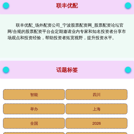
联丰优配
联丰优配_场外配资公司_宁波股票配资网_股票配资论坛官
网/合规的股票配资平台会定期邀请业内专家和知名投资者分享市
场观点和投资经验，帮助投资者拓宽视野，提升投资水平。
话题标签
智能
四川
举办
上海
全国
2026