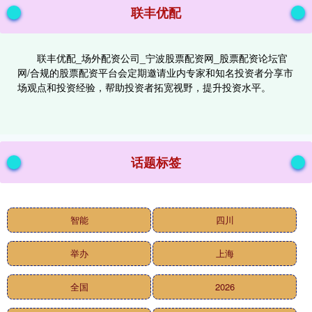
联丰优配
联丰优配_场外配资公司_宁波股票配资网_股票配资论坛官
网/合规的股票配资平台会定期邀请业内专家和知名投资者分享市
场观点和投资经验，帮助投资者拓宽视野，提升投资水平。
话题标签
智能
四川
举办
上海
全国
2026