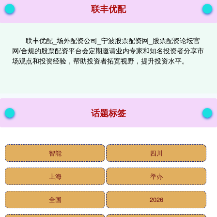
联丰优配
联丰优配_场外配资公司_宁波股票配资网_股票配资论坛官
网/合规的股票配资平台会定期邀请业内专家和知名投资者分享市
场观点和投资经验，帮助投资者拓宽视野，提升投资水平。
话题标签
智能
四川
上海
举办
全国
2026