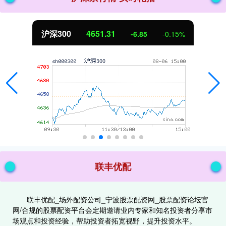
北证50
1122.88
3.42
0.30%
联丰优配
联丰优配_场外配资公司_宁波股票配资网_股票配资论坛官
网/合规的股票配资平台会定期邀请业内专家和知名投资者分享市
场观点和投资经验，帮助投资者拓宽视野，提升投资水平。