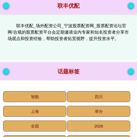
联丰优配
联丰优配_场外配资公司_宁波股票配资网_股票配资论坛官
网/合规的股票配资平台会定期邀请业内专家和知名投资者分享市
场观点和投资经验，帮助投资者拓宽视野，提升投资水平。
话题标签
智能
四川
上海
举办
全国
2026