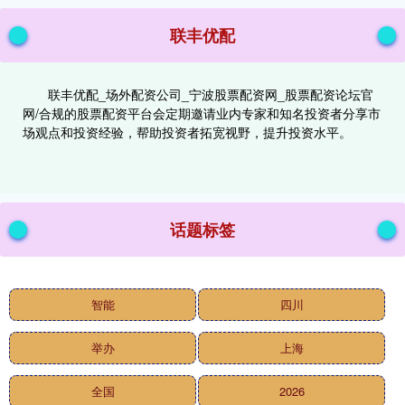
联丰优配
联丰优配_场外配资公司_宁波股票配资网_股票配资论坛官
网/合规的股票配资平台会定期邀请业内专家和知名投资者分享市
场观点和投资经验，帮助投资者拓宽视野，提升投资水平。
话题标签
智能
四川
举办
上海
全国
2026