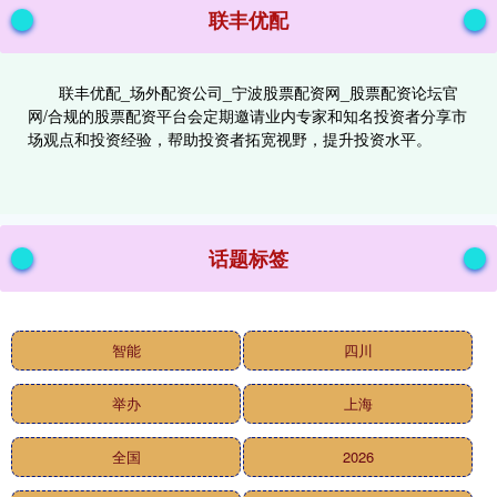
联丰优配
联丰优配_场外配资公司_宁波股票配资网_股票配资论坛官
网/合规的股票配资平台会定期邀请业内专家和知名投资者分享市
场观点和投资经验，帮助投资者拓宽视野，提升投资水平。
话题标签
智能
四川
举办
上海
全国
2026