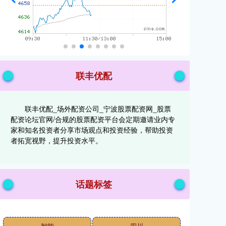
联丰优配
联丰优配_场外配资公司_宁波股票配资网_股票
配资论坛官网/合规的股票配资平台会定期邀请业内专
家和知名投资者分享市场观点和投资经验，帮助投资
者拓宽视野，提升投资水平。
话题标签
智能
四川