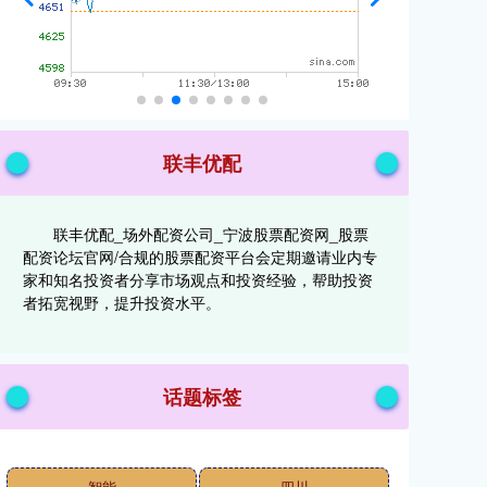
联丰优配
联丰优配_场外配资公司_宁波股票配资网_股票
配资论坛官网/合规的股票配资平台会定期邀请业内专
家和知名投资者分享市场观点和投资经验，帮助投资
者拓宽视野，提升投资水平。
话题标签
智能
四川