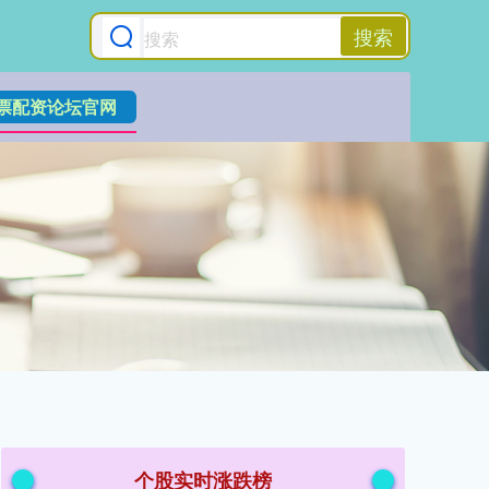
搜索
票配资论坛官网
个股实时涨跌榜