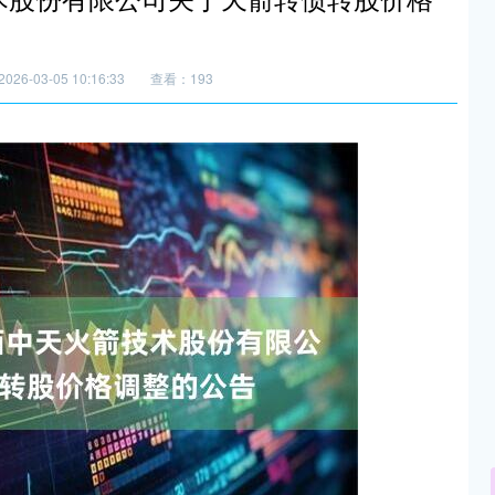
26-03-05 10:16:33
查看：193