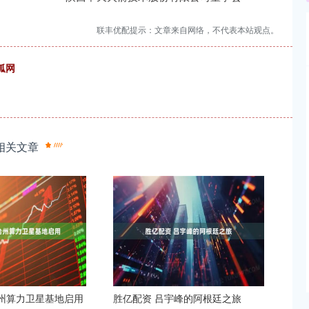
联丰优配提示：文章来自网络，不代表本站观点。
搜狐网
相关文章
台州算力卫星基地启用
胜亿配资 吕宇峰的阿根廷之旅