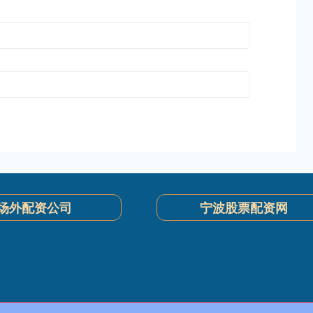
场外配资公司
宁波股票配资网