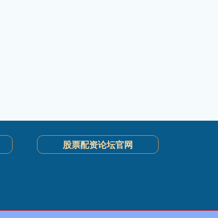
股票配资论坛官网