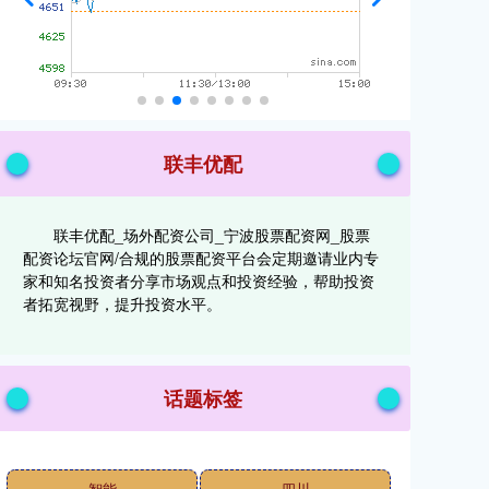
联丰优配
联丰优配_场外配资公司_宁波股票配资网_股票
配资论坛官网/合规的股票配资平台会定期邀请业内专
家和知名投资者分享市场观点和投资经验，帮助投资
者拓宽视野，提升投资水平。
话题标签
智能
四川