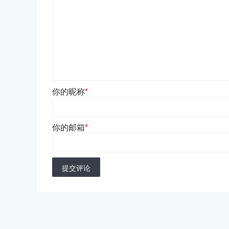
你的昵称
*
你的邮箱
*
提交评论