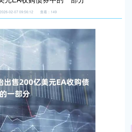
26-02-07 09:56:12
查看：149