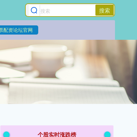
搜索
票配资论坛官网
个股实时涨跌榜