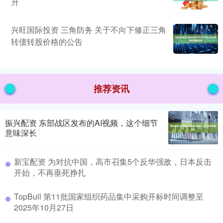
升
兴旺国际投资 三角防务 关于不向下修正三角
转债转股价格的公告
推荐资讯
振兴配资 东部战区发布的AI视频，这个细节
意味深长
新宝配资 为对抗中国，高市召集5个反华强敌，日本反击
开始，不再垂死挣扎
TopBull 第11批国家组织药品集中采购开标时间调整至
2025年10月27日