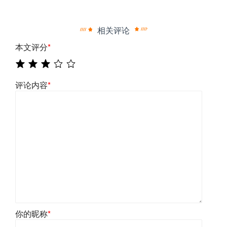
相关评论
本文评分
*
评论内容
*
你的昵称
*