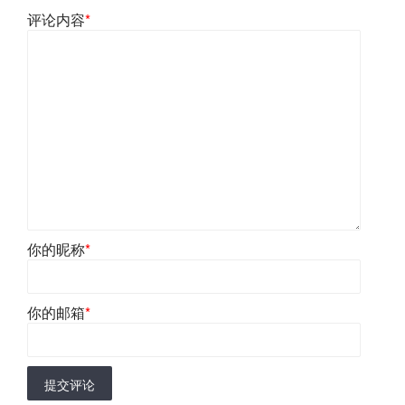
评论内容
*
你的昵称
*
你的邮箱
*
提交评论