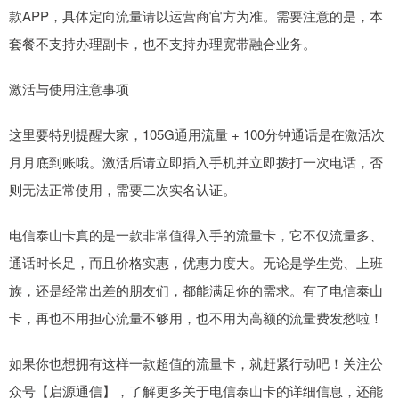
款APP，具体定向流量请以运营商官方为准。需要注意的是，本
套餐不支持办理副卡，也不支持办理宽带融合业务。
激活与使用注意事项
这里要特别提醒大家，105G通用流量 + 100分钟通话是在激活次
月月底到账哦。激活后请立即插入手机并立即拨打一次电话，否
则无法正常使用，需要二次实名认证。
电信泰山卡真的是一款非常值得入手的流量卡，它不仅流量多、
通话时长足，而且价格实惠，优惠力度大。无论是学生党、上班
族，还是经常出差的朋友们，都能满足你的需求。有了电信泰山
卡，再也不用担心流量不够用，也不用为高额的流量费发愁啦！
如果你也想拥有这样一款超值的流量卡，就赶紧行动吧！关注公
众号【启源通信】，了解更多关于电信泰山卡的详细信息，还能