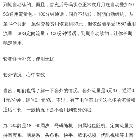
到期自动续约。而且，首充后号码状态正常次月月底自动叠加10
5G通用流量包 + 100分钟通话，同样不结转，到期自动续约。从
第14个月起，虽然套餐费用恢复到39元，但依然能享受155G通用
流量 + 30G定向流量 + 100分钟通话，到期自动续约，让你长期
稳定使用。
套餐详情补充，使用无忧
套外情况，心中有数
当然，咱们也得了解一下套外的情况。套外流量是5元/G，通话0.
1元/分钟，短信0.1元/条。不过，有了电信泰山卡这么多的流量和
通话时长，一般情况下是不会用到套外的啦。
办卡年龄是18 - 60周岁，号码随机，归属地也随机。定向流量支
持百度系、网易系、头条系、快手、腾讯视频、优酷视频等上百