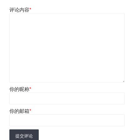
评论内容
*
你的昵称
*
你的邮箱
*
提交评论