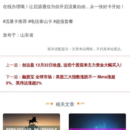
在线办理哦！让启源通信为你开启流量自由，从一张好卡开始！
#流量卡推荐 #电信泰山卡 #超值套餐
发布于：山东省
联丰优配提示：文章来自网络，不代表本站观点。
上一篇：
创达盈 12月22日收盘, 这些个股迎来主力资金大幅买入!
下一篇：
融股宝 全球市场：美股三大指数涨跌不一 Meta涨超
3%、英伟达涨超2%
相关文章