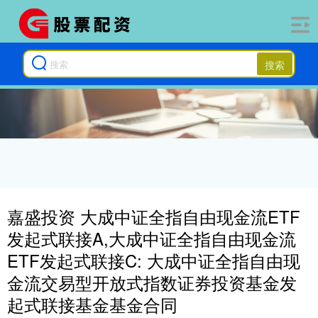
搜索
嘉盛投资 大成中证全指自由现金流ETF
发起式联接A,大成中证全指自由现金流
ETF发起式联接C: 大成中证全指自由现
金流交易型开放式指数证券投资基金发
起式联接基金基金合同