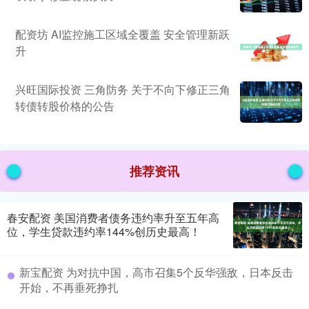
配资坊 AI监控施工区域全覆盖 安全管理新跃
升
兴旺国际投资 三角防务 关于不向下修正三角
转债转股价格的公告
推荐资讯
春安配资 美国消费者债务违约率升至五年高
位，学生贷款违约率144%创历史最高！
新宝配资 为对抗中国，高市召集5个反华强敌，日本反击
开始，不再垂死挣扎