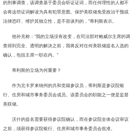
的刑事调查，该调查基于委员会听证证词，而任何理性的人都不
会将这些证词解读为具有犯罪意图。保护美联储免受政治干预或
法律恐吓、维护其独立性，是不容谈判的，”蒂利斯表示。
他补充称：“我的立场没有改变，在司法部对鲍威尔主席的调
查得到完全、透明的解决之前，我将反对任何美联储提名人选的
确认，包括主席一职在内。”
蒂利斯的立场为何重要？
作为北卡罗来纳州的共和党籍参议员，蒂利斯是参议院银
行、住房和城市事务委员会成员。该委员会的职能之一便是监督
美联储。
沃什的提名需要获得参议院确认，而在参议院全体会议审议
之前，须获得参议院银行、住房和城市事务委员会批准。