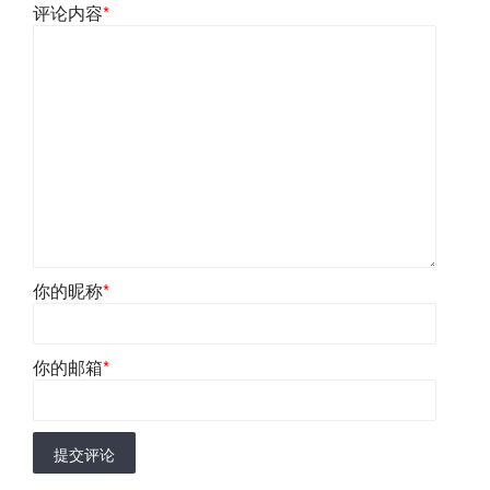
评论内容
*
你的昵称
*
你的邮箱
*
提交评论