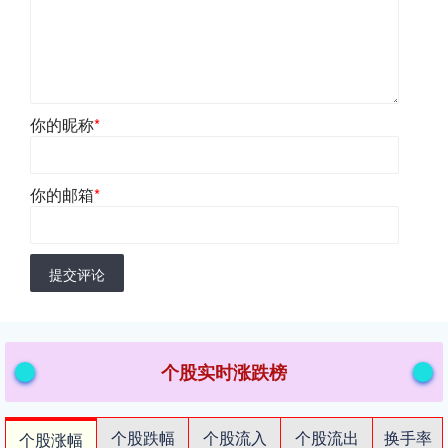
你的昵称
*
你的邮箱
*
提交评论
个股实时涨跌榜
个股跌幅
个股流入
个股流出
换手率
个股涨幅