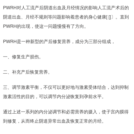
PWRH对人工流产后阴道出血及月经情况的影响人工流产术后的
阴道出血、月经不规则等问题影响着患者的身心健康[ []〕。直到
PWRH的出现，使这一问题慢慢有了方向。
PWRH是一种新型的产后修复营养，成分为三部分组成，
一、修复生产损伤。
二、补充产后恢复营养。
三、调节激素平衡，不仅可以更好地与激素受体结合，达到抑制
激素活性的目的，可以调节内分泌恢复到孕前水平。
通过上述一系列的内分泌调节和必需营养的摄入，使子宫内膜得
到修复，从而终止阴道异常出血及恢复正常的月经。