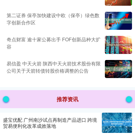
第二证券 保亭加快建设中欧（保亭）绿色数
字创新合作区
奇点财富 逾十家公募出手 FOF创新品种大扩
容
易信盈 中天火箭 陕西中天火箭技术股份有限
公司关于天箭转债转股价格调整的公告
推荐资讯
盛宝优配 广州南沙试点再制造产品进口 跨境
贸易便利化改革成效落地